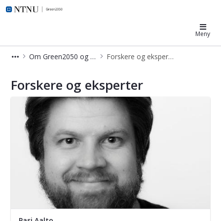
Green2050
Meny
Om Green2050 og kontakt
Forskere og eksperter
Forskere og eksperter
Forskere og eksperter
Pasi Aalto