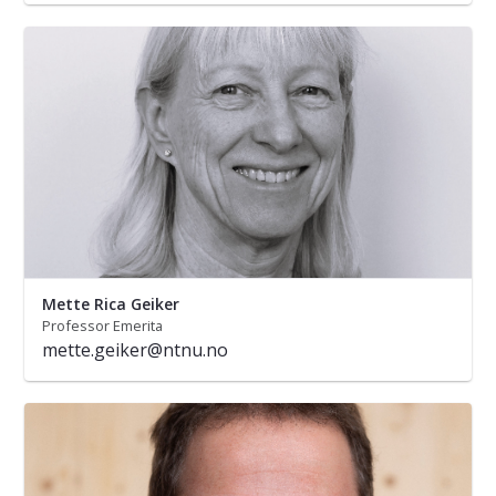
Mette Rica Geiker
Professor Emerita
mette.geiker@ntnu.no