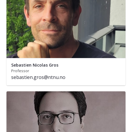
Sebastien Nicolas Gros
Professor
sebastien.gros@ntnu.no