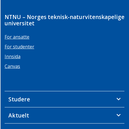
NTNU – Norges teknisk-naturvitenskapelige
universitet
For ansatte
For studenter
Innsida
Canvas
Studere
Aktuelt