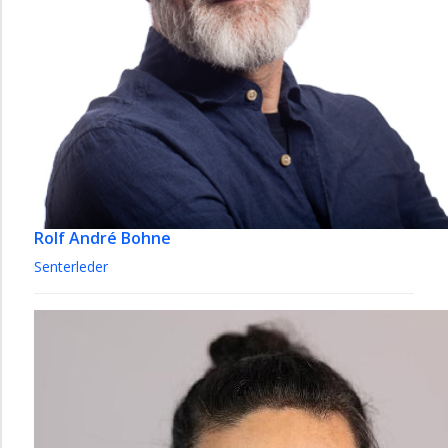
Rolf André Bohne
Senterleder