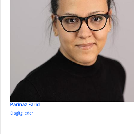
Parinaz Farid
Daglig leder