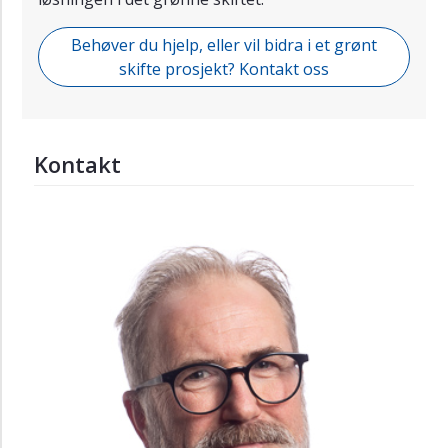
Behøver du hjelp, eller vil bidra i et grønt
skifte prosjekt? Kontakt oss
Kontakt