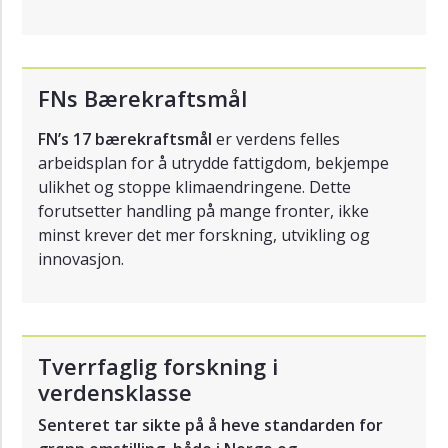
FNs Bærekraftsmål
FN’s 17 bærekraftsmål
er verdens felles
arbeidsplan for å utrydde fattigdom, bekjempe
ulikhet og stoppe klimaendringene. Dette
forutsetter handling på mange fronter, ikke
minst krever det mer forskning, utvikling og
innovasjon.
Tverrfaglig forskning i
verdensklasse
Senteret tar sikte på å heve standarden for