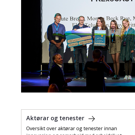
Aktørar og tenester
Oversikt over aktørar og tenester innan