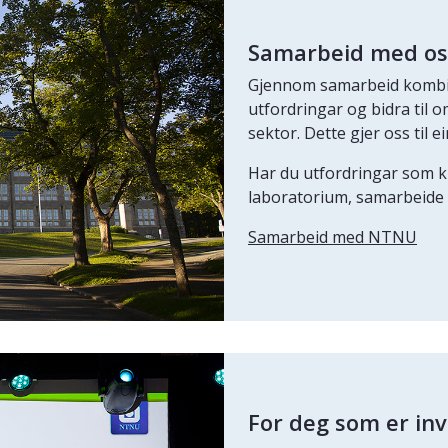
Samarbeid med os
Gjennom samarbeid kombine
utfordringar og bidra til o
sektor. Dette gjer oss til 
Har du utfordringar som k
laboratorium, samarbeide 
Samarbeid med NTNU
For deg som er in