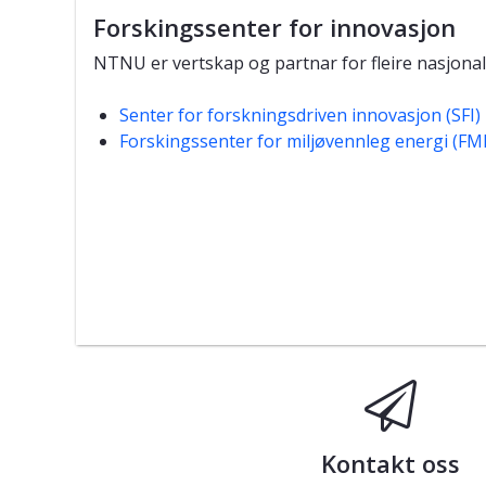
Forskingssenter for innovasjon
NTNU er vertskap og partnar for fleire nasjonal
Senter for forskningsdriven innovasjon (SFI)
Forskingssenter for miljøvennleg energi (FM
Kontakt oss