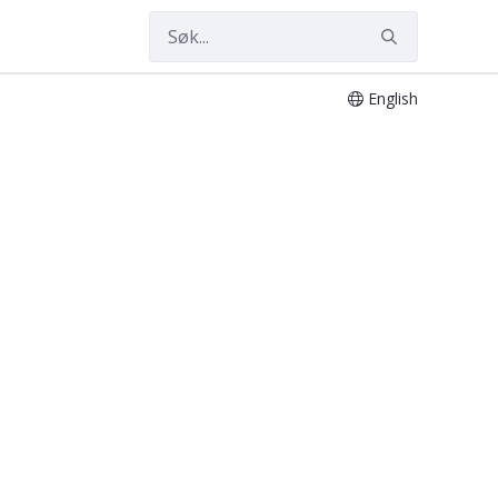
English