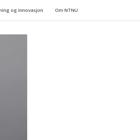
ning og innovasjon
Om NTNU