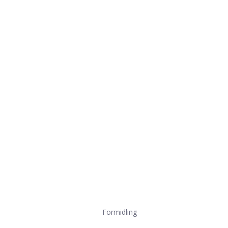
Formidling