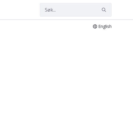
English