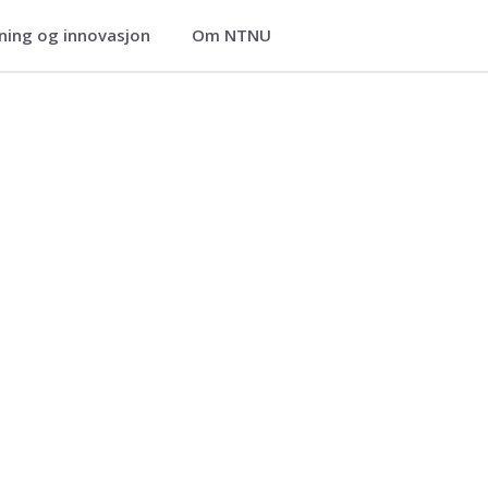
ning og innovasjon
Om NTNU