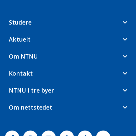
Studere
Aktuelt
Om NTNU
Kontakt
NTNU i tre byer
Om nettstedet