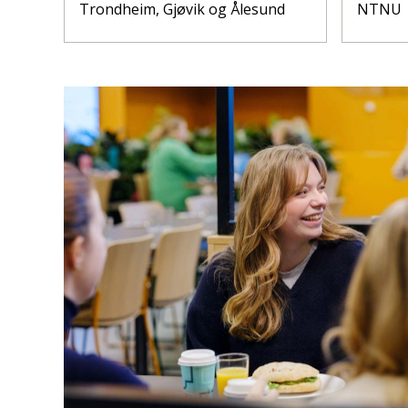
Trondheim, Gjøvik og Ålesund
NTNU