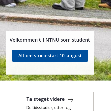
Velkommen til NTNU som student
Alt om studiestart 10. august
Ta steget videre
Deltidsstudier, etter- og