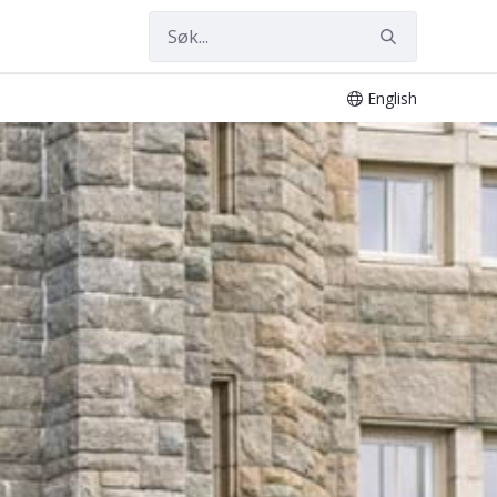
English