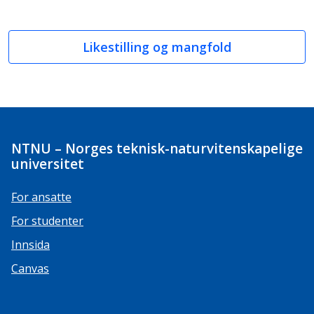
Likestilling og mangfold
NTNU – Norges teknisk-naturvitenskapelige
universitet
For ansatte
For studenter
Innsida
Canvas