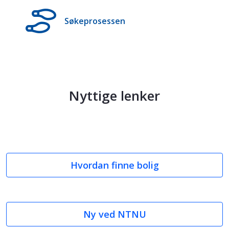
Søkeprosessen
Nyttige lenker
Hvordan finne bolig
Ny ved NTNU