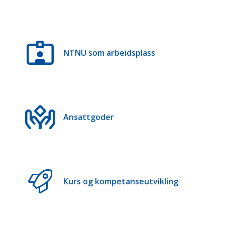
NTNU som arbeidsplass
Ansattgoder
Kurs og kompetanseutvikling