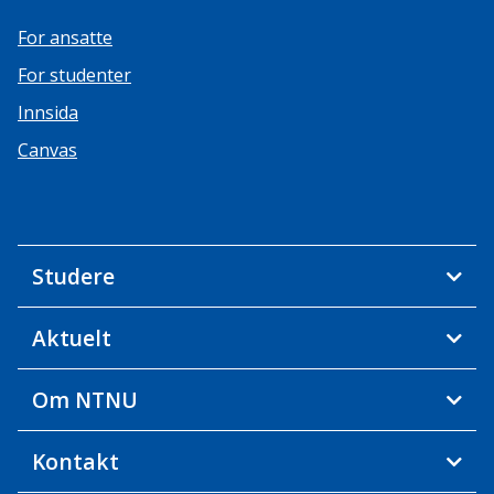
For ansatte
For studenter
Innsida
Canvas
Studere
Aktuelt
Om NTNU
Kontakt