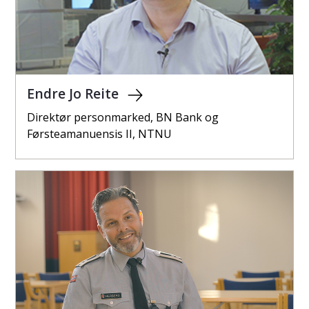
Endre Jo Reite
Direktør personmarked, BN Bank og
Førsteamanuensis II, NTNU