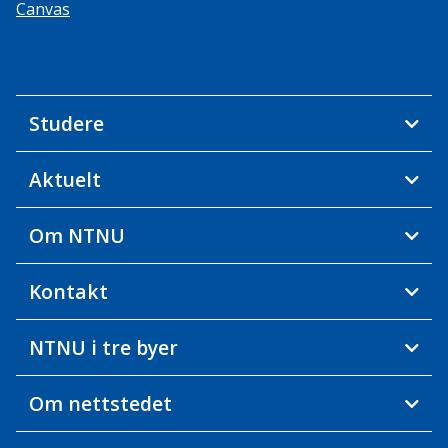
Canvas
Studere
Aktuelt
Om NTNU
Kontakt
NTNU i tre byer
Om nettstedet