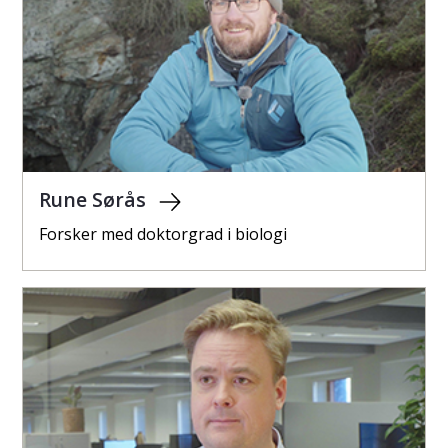
Rune Sørås
Forsker med doktorgrad i biologi