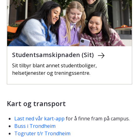
Studentsamskipnaden (Sit)
Sit tilbyr blant annet studentboliger,
helsetjenester og treningssentre.
Kart og transport
Last ned vår kart-app
for å finne fram på campus.
Buss i Trondheim
Togruter t/r Trondheim