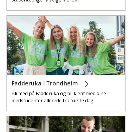
Fadderuka i Trondheim
Bli med på Fadderuka og bli kjent med dine
medstudenter allerede fra første dag.