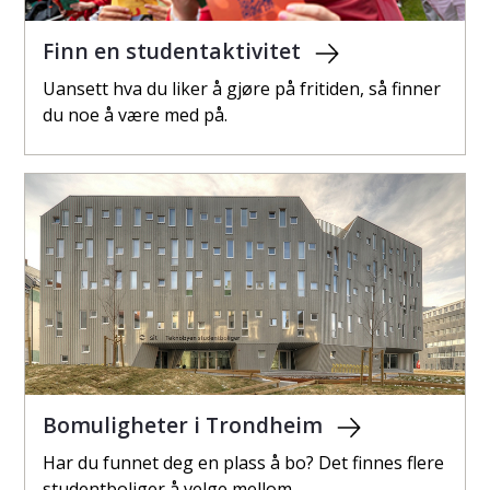
Finn en studentaktivitet
Uansett hva du liker å gjøre på fritiden, så finner
du noe å være med på.
Bomuligheter i Trondheim
Har du funnet deg en plass å bo? Det finnes flere
studentboliger å velge mellom.