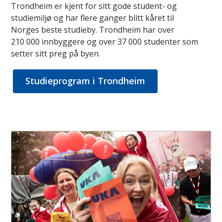
Trondheim er kjent for sitt gode student- og
studiemiljø og har flere ganger blitt kåret til
Norges beste studieby. Trondheim har over
210 000 innbyggere og over 37 000 studenter som
setter sitt preg på byen.
Studieprogram i Trondheim