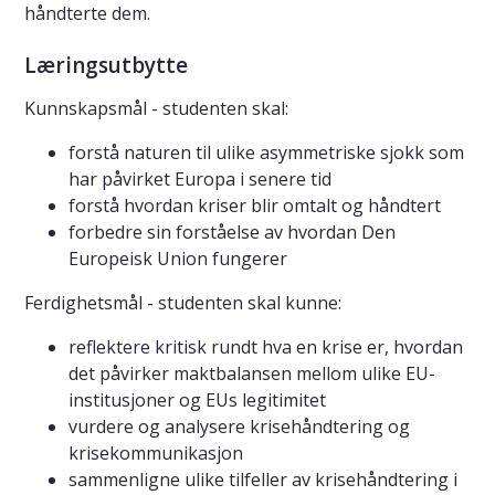
håndterte dem.
Læringsutbytte
Kunnskapsmål - studenten skal:
forstå naturen til ulike asymmetriske sjokk som
har påvirket Europa i senere tid
forstå hvordan kriser blir omtalt og håndtert
forbedre sin forståelse av hvordan Den
Europeisk Union fungerer
Ferdighetsmål - studenten skal kunne:
reflektere kritisk rundt hva en krise er, hvordan
det påvirker maktbalansen mellom ulike EU-
institusjoner og EUs legitimitet
vurdere og analysere krisehåndtering og
krisekommunikasjon
sammenligne ulike tilfeller av krisehåndtering i