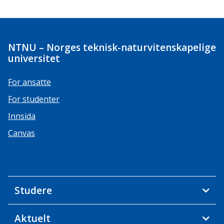
NTNU – Norges teknisk-naturvitenskapelige
universitet
For ansatte
For studenter
Innsida
Canvas
Studere
Aktuelt