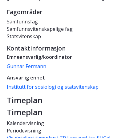
Fagområder
Samfunnsfag
Samfunnsvitenskapelige fag
Statsvitenskap
Kontaktinformasjon
Emneansvarlig/koordinator
Gunnar Fermann
Ansvarlig enhet
Institutt for sosiologi og statsvitenskap
Timeplan
Timeplan
Kalendervisning
Periodevisning