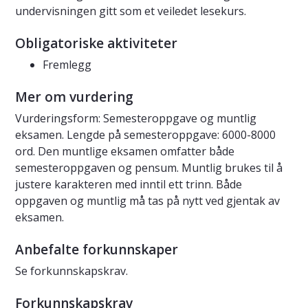
undervisningen gitt som et veiledet lesekurs.
Obligatoriske aktiviteter
Fremlegg
Mer om vurdering
Vurderingsform: Semesteroppgave og muntlig
eksamen. Lengde på semesteroppgave: 6000-8000
ord. Den muntlige eksamen omfatter både
semesteroppgaven og pensum. Muntlig brukes til å
justere karakteren med inntil ett trinn. Både
oppgaven og muntlig må tas på nytt ved gjentak av
eksamen.
Anbefalte forkunnskaper
Se forkunnskapskrav.
Forkunnskapskrav