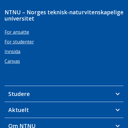
NTNU – Norges teknisk-naturvitenskapelige
universitet
For ansatte
For studenter
Innsida
Canvas
Studere
Aktuelt
Om NTNU