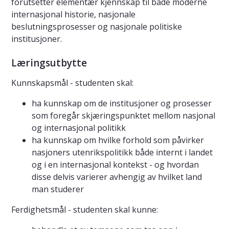
forutsetter elementær kjennskap til både moderne
internasjonal historie, nasjonale
beslutningsprosesser og nasjonale politiske
institusjoner.
Læringsutbytte
Kunnskapsmål - studenten skal:
ha kunnskap om de institusjoner og prosesser
som foregår skjæringspunktet mellom nasjonal
og internasjonal politikk
ha kunnskap om hvilke forhold som påvirker
nasjoners utenrikspolitikk både internt i landet
og i en internasjonal kontekst - og hvordan
disse delvis varierer avhengig av hvilket land
man studerer
Ferdighetsmål - studenten skal kunne: