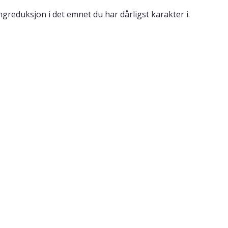
reduksjon i det emnet du har dårligst karakter i.