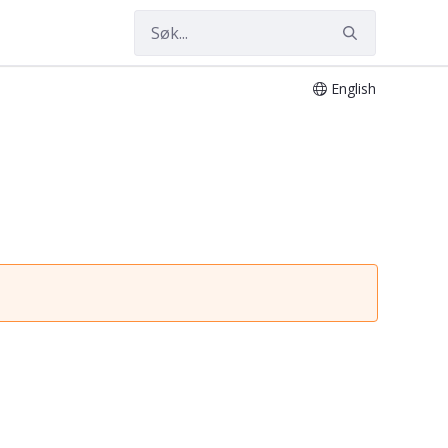
English