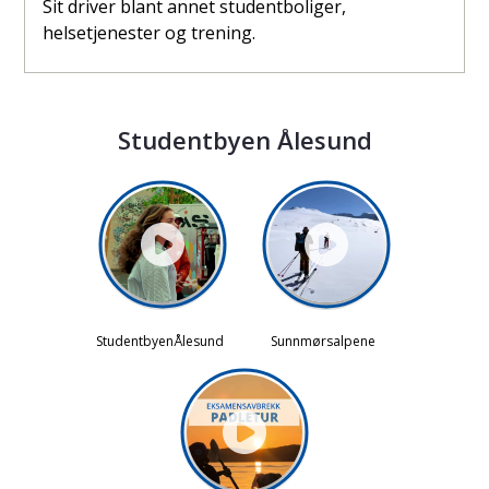
Sit driver blant annet studentboliger,
helsetjenester og trening.
Studentbyen Ålesund