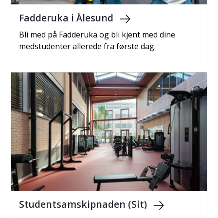
Fadderuka i Ålesund
Bli med på Fadderuka og bli kjent med dine
medstudenter allerede fra første dag.
Studentsamskipnaden (Sit)