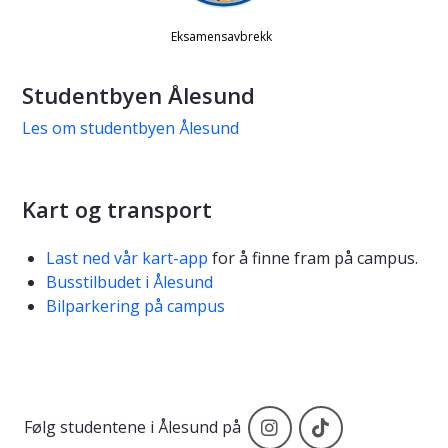
Studentbyen Ålesund
Les om studentbyen Ålesund
Kart og transport
Last ned vår kart-app
for å finne fram på campus.
Busstilbudet i Ålesund
Bilparkering på campus
Instagram
TikTok
Følg studentene i Ålesund på