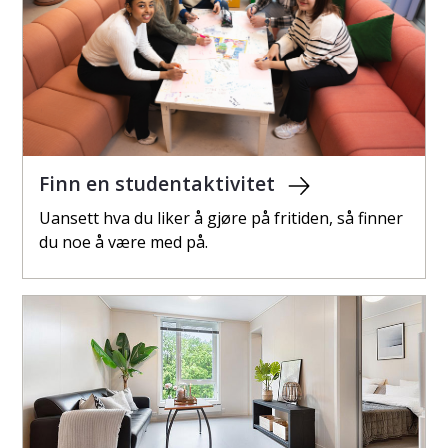
Finn en studentaktivitet
Uansett hva du liker å gjøre på fritiden, så finner
du noe å være med på.