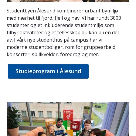
Studentbyen Ålesund kombinerer urbant bymiljø
med nærhet til fjord, fjell og hav. Vi har rundt 3000
studenter og et inkluderende studentmiljø som
tilbyr aktiviteter og et fellesskap du kan bli en del
av. I vårt nye studenthus på campus har vi
moderne studentboliger, rom for gruppearbeid,
konserter, spillkvelder, foredrag og mer.
Studieprogram i Ålesund