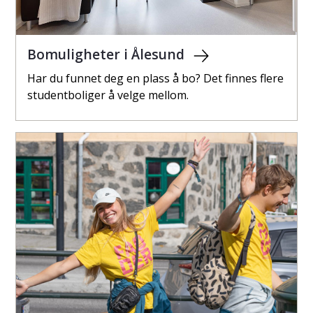
Bomuligheter i Ålesund
Har du funnet deg en plass å bo? Det finnes flere
studentboliger å velge mellom.