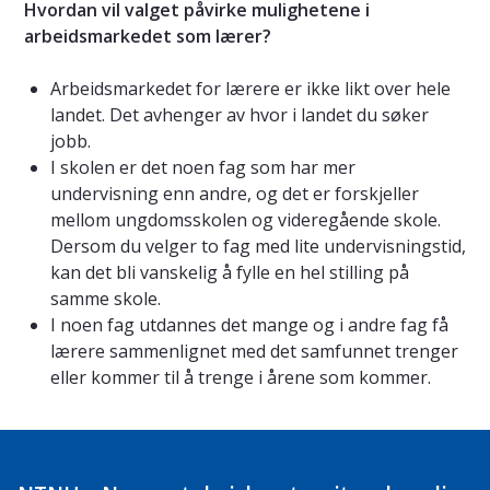
Hvordan vil valget påvirke mulighetene i
arbeidsmarkedet som lærer?
Arbeidsmarkedet for lærere er ikke likt over hele
landet. Det avhenger av hvor i landet du søker
jobb.
I skolen er det noen fag som har mer
undervisning enn andre, og det er forskjeller
mellom ungdomsskolen og videregående skole.
Dersom du velger to fag med lite undervisningstid,
kan det bli vanskelig å fylle en hel stilling på
samme skole.
I noen fag utdannes det mange og i andre fag få
lærere sammenlignet med det samfunnet trenger
eller kommer til å trenge i årene som kommer.