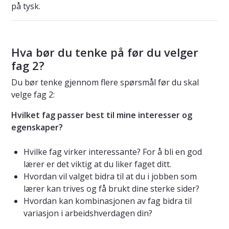
på tysk.
Hva bør du tenke på før du velger
fag 2?
Du bør tenke gjennom flere spørsmål før du skal
velge fag 2:
Hvilket fag passer best til mine interesser og
egenskaper?
Hvilke fag virker interessante? For å bli en god
lærer er det viktig at du liker faget ditt.
Hvordan vil valget bidra til at du i jobben som
lærer kan trives og få brukt dine sterke sider?
Hvordan kan kombinasjonen av fag bidra til
variasjon i arbeidshverdagen din?