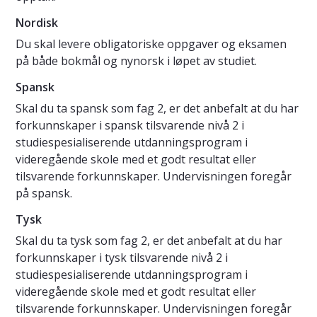
Nordisk
Du skal levere obligatoriske oppgaver og eksamen
på både bokmål og nynorsk i løpet av studiet.
Spansk
Skal du ta spansk som fag 2, er det anbefalt at du har
forkunnskaper i spansk tilsvarende nivå 2 i
studiespesialiserende utdanningsprogram i
videregående skole med et godt resultat eller
tilsvarende forkunnskaper. Undervisningen foregår
på spansk.
Tysk
Skal du ta tysk som fag 2, er det anbefalt at du har
forkunnskaper i tysk tilsvarende nivå 2 i
studiespesialiserende utdanningsprogram i
videregående skole med et godt resultat eller
tilsvarende forkunnskaper. Undervisningen foregår