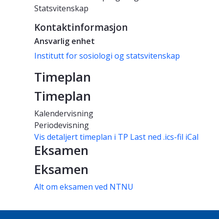
Statsvitenskap
Kontaktinformasjon
Ansvarlig enhet
Institutt for sosiologi og statsvitenskap
Timeplan
Timeplan
Kalendervisning
Periodevisning
Vis detaljert timeplan i TP
Last ned .ics-fil iCal
Eksamen
Eksamen
Alt om eksamen ved NTNU