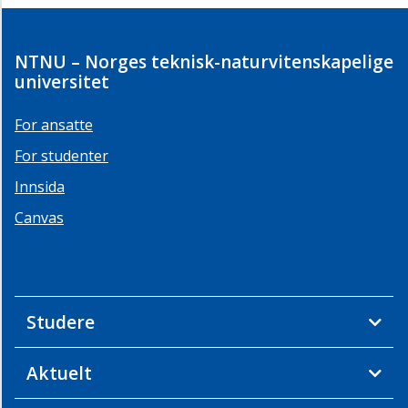
NTNU – Norges teknisk-naturvitenskapelige
universitet
For ansatte
For studenter
Innsida
Canvas
Studere
Aktuelt