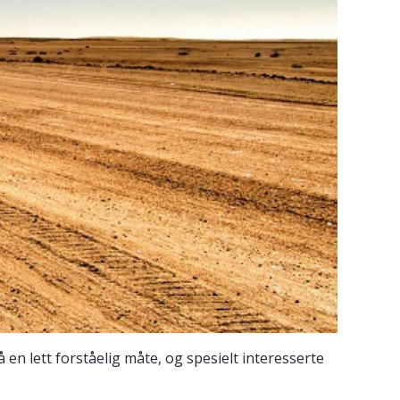
n lett forståelig måte, og spesielt interesserte