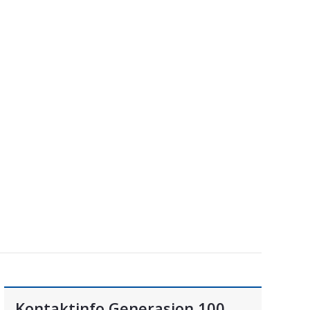
Kontaktinfo Generasjon 100