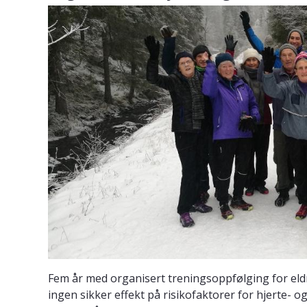
Fem år med organisert treningsoppfølging for el
ingen sikker effekt på risikofaktorer for hjerte-