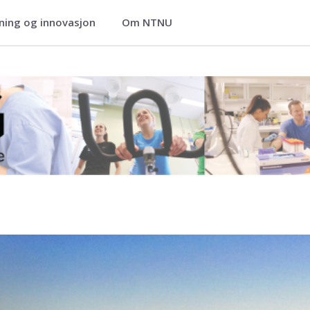
ning og innovasjon
Om NTNU