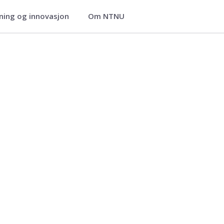
ning og innovasjon
Om NTNU