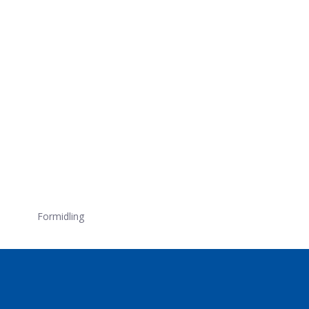
Formidling