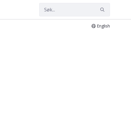
English