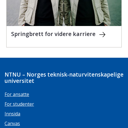
Springbrett for videre karriere
NTNU – Norges teknisk-naturvitenskapelige
universitet
For ansatte
For studenter
Innsida
Canvas