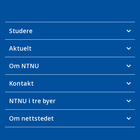
Studere
Aktuelt
Om NTNU
Kontakt
NTNU i tre byer
Om nettstedet