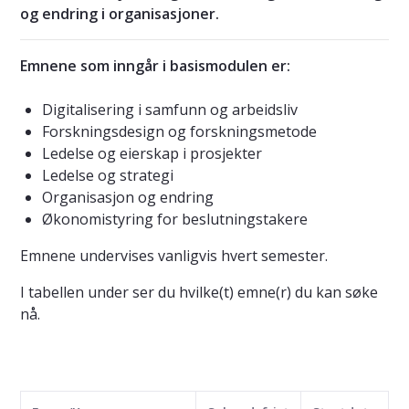
og endring i organisasjoner.
Emnene som inngår i basismodulen er:
Digitalisering i samfunn og arbeidsliv
Forskningsdesign og forskningsmetode
Ledelse og eierskap i prosjekter
Ledelse og strategi
Organisasjon og endring
Økonomistyring for beslutningstakere
Emnene undervises vanligvis hvert semester.
I tabellen under ser du hvilke(t) emne(r) du kan søke
nå.