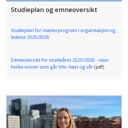
Studieplan og emneoversikt
Studieplan for masterprogram i organisasjon og
ledelse 2025/2026
Emneoversikt for studieåret 2025/2026 - viser
hvilke emner som går hhv. høst og vår
(pdf)