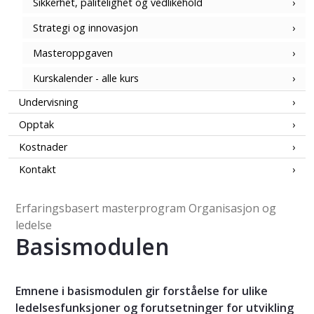
Sikkerhet, pålitelighet og vedlikehold
Strategi og innovasjon
Masteroppgaven
Kurskalender - alle kurs
Undervisning
Opptak
Kostnader
Kontakt
Erfaringsbasert masterprogram Organisasjon og
ledelse
Basismodulen
Emnene i basismodulen gir forståelse for ulike
ledelsesfunksjoner og forutsetninger for utvikling