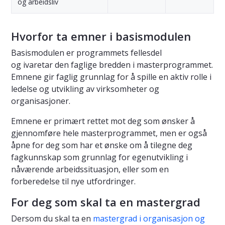
og arbeidsliv
Hvorfor ta emner i basismodulen
Basismodulen er programmets fellesdel
og ivaretar den faglige bredden i masterprogrammet.
Emnene gir faglig grunnlag for å spille en aktiv rolle i
ledelse og utvikling av virksomheter og
organisasjoner.
Emnene er primært rettet mot deg som ønsker å
gjennomføre hele masterprogrammet, men er også
åpne for deg som har et ønske om å tilegne deg
fagkunnskap som grunnlag for egenutvikling i
nåværende arbeidssituasjon, eller som en
forberedelse til nye utfordringer.
For deg som skal ta en mastergrad
Dersom du skal ta en
mastergrad i organisasjon og