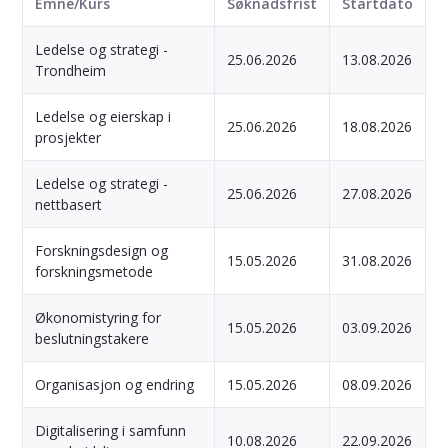
Emne/Kurs
Søknadsfrist
Startdato
Ledelse og strategi -
25.06.2026
13.08.2026
Trondheim
Ledelse og eierskap i
25.06.2026
18.08.2026
prosjekter
Ledelse og strategi -
25.06.2026
27.08.2026
nettbasert
Forskningsdesign og
15.05.2026
31.08.2026
forskningsmetode
Økonomistyring for
15.05.2026
03.09.2026
beslutningstakere
Organisasjon og endring
15.05.2026
08.09.2026
Digitalisering i samfunn
10.08.2026
22.09.2026