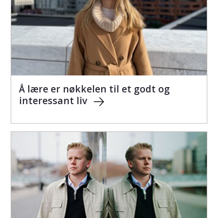
Å lære er nøkkelen til et godt og
interessant liv