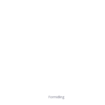
Formidling