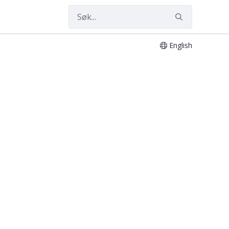
English