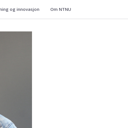
ning og innovasjon
Om NTNU