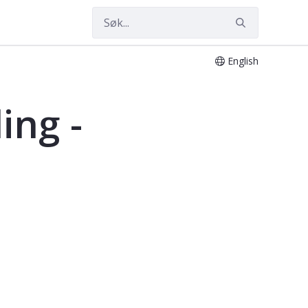
English
ing -