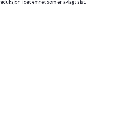
reduksjon i det emnet som er avlagt sist.