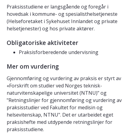
Praksisstudiene er langsgående og foregår i
hovedsak i kommune- og spesialisthelsetjeneste
(Helseforetaket i Sykehuset Innlandet og private
helsetjenester) og hos private aktører.
Obligatoriske aktiviteter
Praksisforberedende undervisning
Mer om vurdering
Gjennomføring og vurdering av praksis er styrt av
«Forskrift om studier ved Norges teknisk-
naturvitenskapelige universitet (NTNU)" og
"Retningslinjer for gjennomføring og vurdering av
praksisstudier ved Fakultet for medisin og
helsevitenskap, NTNU". Det er utarbeidet eget
praksishefte med utdypende retningslinjer for
praksisstudiene.