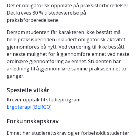
Det er obligatorisk oppmøte på praksisforberedelser.
Det kreves 80 % tilstedeværelse på
praksisforberedelsene.
Dersom studenten får karakteren ikke bestått må
hele praksisperioden inkludert obligatorisk aktivitet
gjennomføres på nytt. Ved vurdering til ikke bestått
er neste mulighet for å gjennomføre emnet ved neste
ordinære gjennomføring av emnet. Studenten har
anledning til å gjennomføre samme praksisemnet to
ganger.
Spesielle vilkår
Krever opptak til studieprogram:
Ergoterapi (BERGO)
Forkunnskapskrav
Emnet har studierettskrav og er forbeholdt studenter