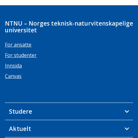
NTNU – Norges teknisk-naturvitenskapelige
universitet
For ansatte
For studenter
Innsida
Canvas
Studere
Aktuelt