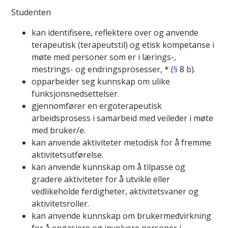
Studenten
kan identifisere, reflektere over og anvende
terapeutisk (terapeutstil) og etisk kompetanse i
møte med personer som er i lærings-,
mestrings- og endringsprosesser, * (
§
8 b).
opparbeider seg kunnskap om ulike
funksjonsnedsettelser.
gjennomfører en ergoterapeutisk
arbeidsprosess i samarbeid med veileder i møte
med bruker/e.
kan anvende aktiviteter metodisk for å fremme
aktivitetsutførelse.
kan anvende kunnskap om å tilpasse og
gradere aktiviteter for å utvikle eller
vedlikeholde ferdigheter, aktivitetsvaner og
aktivitetsroller.
kan anvende kunnskap om brukermedvirkning