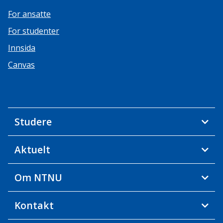
For ansatte
For studenter
Innsida
Canvas
Studere
Aktuelt
Om NTNU
Kontakt