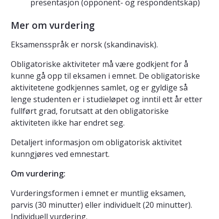
presentasjon (opponent- og respondentskap)
Mer om vurdering
Eksamensspråk er norsk (skandinavisk).
Obligatoriske aktiviteter må være godkjent for å
kunne gå opp til eksamen i emnet. De obligatoriske
aktivitetene godkjennes samlet, og er gyldige så
lenge studenten er i studieløpet og inntil ett år etter
fullført grad, forutsatt at den obligatoriske
aktiviteten ikke har endret seg.
Detaljert informasjon om obligatorisk aktivitet
kunngjøres ved emnestart.
Om vurdering:
Vurderingsformen i emnet er muntlig eksamen,
parvis (30 minutter) eller individuelt (20 minutter).
Individuell vurdering.