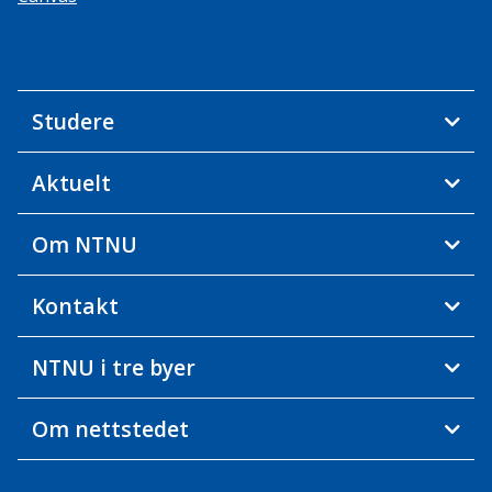
Studere
Aktuelt
Om NTNU
Kontakt
NTNU i tre byer
Om nettstedet