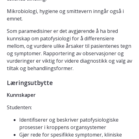
Mikrobiologi, hygiene og smittevern inngår også i
emnet.
Som paramedisiner er det avgjørende å ha bred
kunnskap om patofysiologi for å differensiere
mellom, og vurdere ulike årsaker til pasientenes tegn
og symptomer. Rapportering av observasjoner og
vurderinger er viktig for videre diagnostikk og valg av
tiltak og behandlingsformer.
Læringsutbytte
Kunnskaper
Studenten:
Identifiserer og beskriver patofysiologiske
prosesser i kroppens organsystemer
Gjør rede for spesifikke symptomer, kliniske