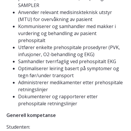
SAMPLER
Anvender relevant medisinskteknisk utstyr
(MTU) for overvåkning av pasient
Kommuniserer og samhandler med makker i
vurdering og behandling av pasient
prehospitalt
Utfører enkelte prehospitale prosedyrer (PVK,
infusjoner, O2-behandling og EKG)
Samhandler tverrfaglig ved prehospitalt EKG
Optimaliserer leiring basert på symptomer og
tegn før/under transport
Administrerer medikamenter etter prehospitale
retningslinjer
Dokumenterer og rapporterer etter
prehospitale retningslinjer
Generell kompetanse
Studenten: