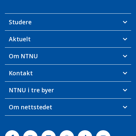
Studere
Aktuelt
Om NTNU
Kontakt
NTNU i tre byer
Om nettstedet