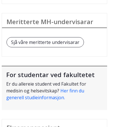
Meritterte MH-undervisarar
Sjå våre meritterte undervisarar
For studentar ved fakultetet
Er du allereie student ved Fakultet for
medisin og helsevitskap?
Her finn du
generell studieinformasjon.