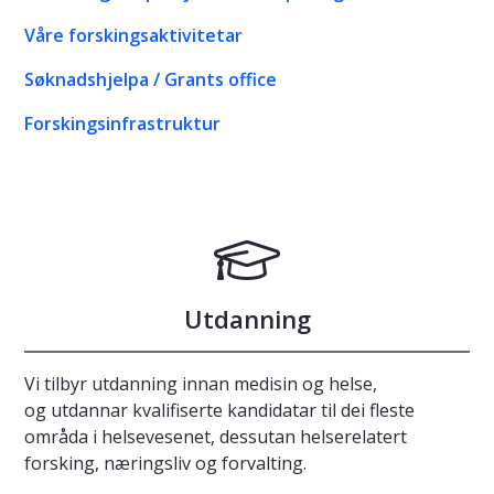
Våre forskingsaktivitetar
Søknadshjelpa / Grants office
Forskingsinfrastruktur
Utdanning
Vi tilbyr utdanning innan medisin og helse,
og utdannar kvalifiserte kandidatar til dei fleste
områda i helsevesenet, dessutan helserelatert
forsking, næringsliv og forvalting.