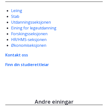
Leiing
Stab
Utdanningsseksjonen
Eining for legeutdanning
Forskingsseksjonen
HR/HMS-seksjonen
Økonomiseksjonen
Kontakt oss
Finn din studierettleiar
Andre einingar