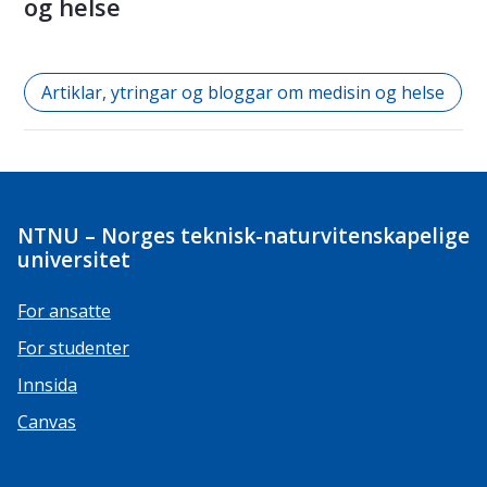
og helse
Artiklar, ytringar og bloggar om medisin og helse
NTNU – Norges teknisk-naturvitenskapelige
universitet
For ansatte
For studenter
Innsida
Canvas