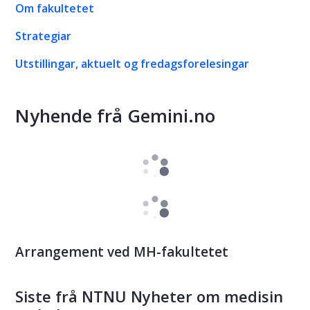
Om fakultetet
Strategiar
Utstillingar, aktuelt og fredagsforelesingar
Nyhende frå Gemini.no
Arrangement ved MH-fakultetet
Siste frå NTNU Nyheter om medisin