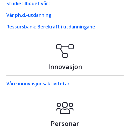
Studietilbodet vårt
Vår ph.d.-utdanning
Ressursbank: Berekraft i utdanningane
Innovasjon
Våre innovasjonsaktivitetar
Personar