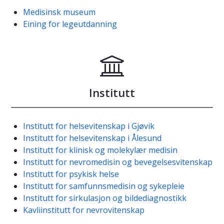
Medisinsk museum
Eining for legeutdanning
Institutt
Institutt for helsevitenskap i Gjøvik
Institutt for helsevitenskap i Ålesund
Institutt for klinisk og molekylær medisin
Institutt for nevromedisin og bevegelsesvitenskap
Institutt for psykisk helse
Institutt for samfunnsmedisin og sykepleie
Institutt for sirkulasjon og bildediagnostikk
Kavliinstitutt for nevrovitenskap