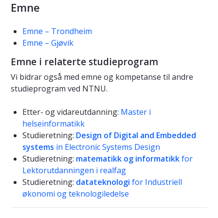
Emne
Emne – Trondheim
Emne – Gjøvik
Emne i relaterte studieprogram
Vi bidrar også med emne og kompetanse til andre
studieprogram ved NTNU.
Etter- og vidareutdanning:
Master i
helseinformatikk
Studieretning:
Design of Digital and Embedded
systems
in Electronic Systems Design
Studieretning:
matematikk og informatikk
for
Lektorutdanningen i realfag
Studieretning:
datateknologi
for Industriell
økonomi og teknologiledelse