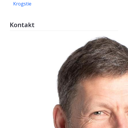
Krogstie
Kontakt