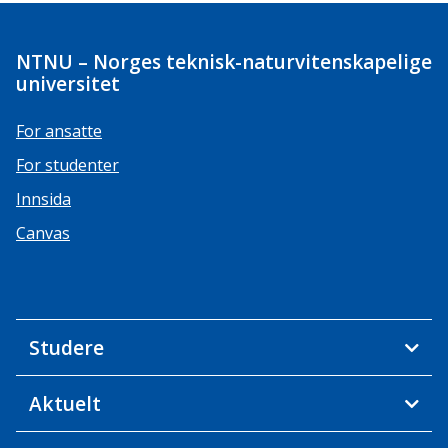
NTNU – Norges teknisk-naturvitenskapelige
universitet
For ansatte
For studenter
Innsida
Canvas
Studere
Aktuelt