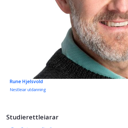
Rune Hjelsvold
Nestleiar utdanning
Studierettleiarar