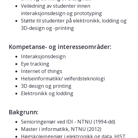
Veiledning av studenter innen
interaksjonsdesign og prototyping
Støtte til studenter på elektronikk, lodding og
3D-design og -printing
Kompetanse- og interesseområder:
Interaksjonsdesign
Eye tracking
Internet of things
Helseinformatikk/ velferdsteknologi
3D design og printing
Elektronikk og lodding
Bakgrunn:
Senioringeniør ved IDI - NTNU (1994-dd)
Master i informatikk, NTNU (2012)
Høgskoleingeniør i elektronikk og data, HIST