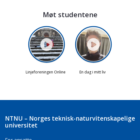
Møt studentene
NTNU – Norges teknisk-naturvitenskapelige
universitet