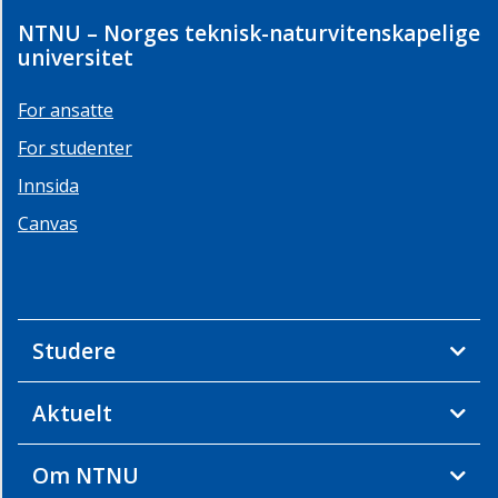
NTNU – Norges teknisk-naturvitenskapelige
universitet
For ansatte
For studenter
Innsida
Canvas
Studere
Aktuelt
Om NTNU