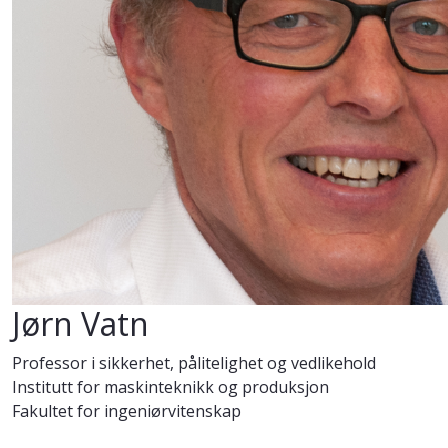
Jørn Vatn
Professor i sikkerhet, pålitelighet og vedlikehold
Institutt for maskinteknikk og produksjon
Fakultet for ingeniørvitenskap