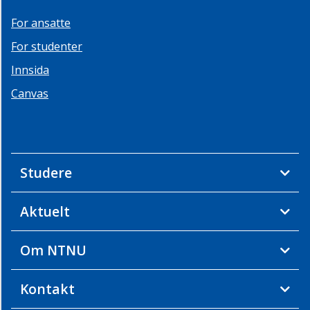
For ansatte
For studenter
Innsida
Canvas
Studere
Aktuelt
Om NTNU
Kontakt