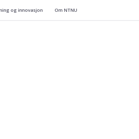
ning og innovasjon
Om NTNU