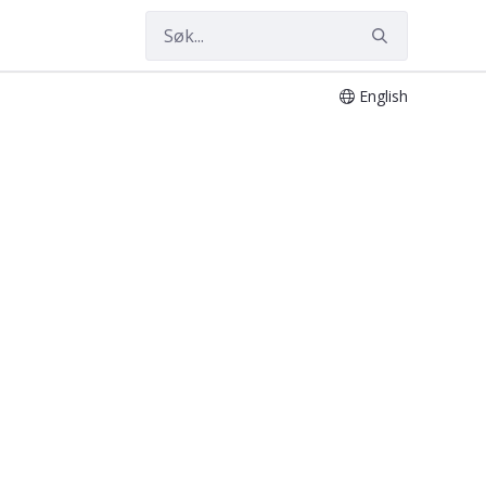
English