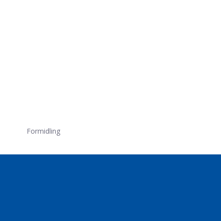
Formidling