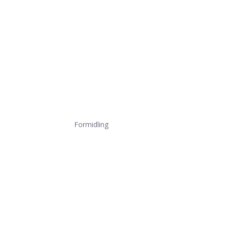
Formidling