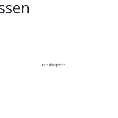
ssen
Publikasjoner