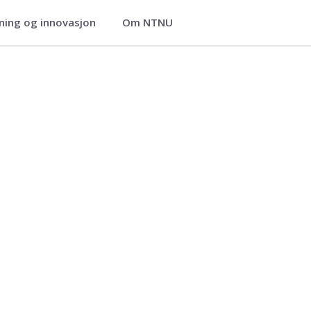
ning og innovasjon
Om NTNU