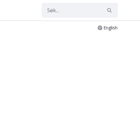
English