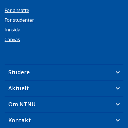
For ansatte
For studenter
Innsida
Canvas
Studere
Aktuelt
Om NTNU
Kontakt