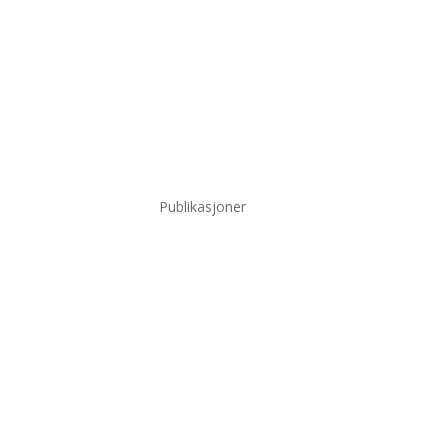
Publikasjoner