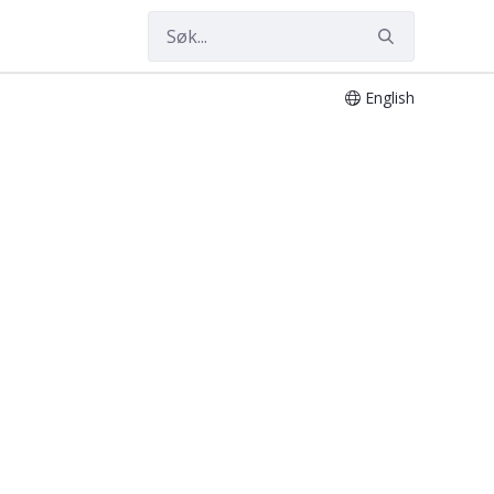
English