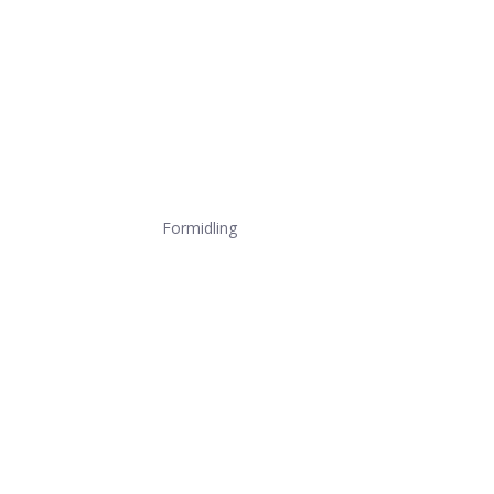
Formidling