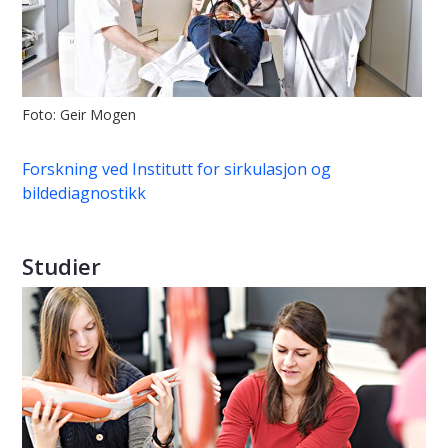
Foto: Geir Mogen
Forskning ved Institutt for sirkulasjon og
bildediagnostikk
Studier