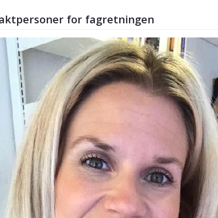
aktpersoner for fagretningen