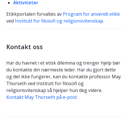
Aktiviteter
Etikkportalen forvaltes av
Program for anvendt etikk
ved
Institutt for filosofi og religionsvitenskap.
Kontakt oss
Har du havnet i et etisk dilemma og trenger hjelp bør
du kontakte din nærmeste leder. Har du gjort dette
og det ikke fungerer, kan du kontakte professor May
Thorseth ved Institutt for filosofi og
religionsvitenskap så hjelper hun deg videre.
Kontakt May Thorseth på e-post
.