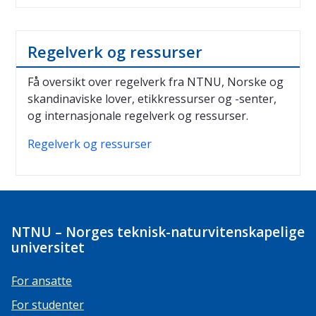
Regelverk og ressurser
Få oversikt over regelverk fra NTNU, Norske og
skandinaviske lover, etikkressurser og -senter,
og internasjonale regelverk og ressurser.
Regelverk og ressurser
NTNU – Norges teknisk-naturvitenskapelige
universitet
For ansatte
For studenter