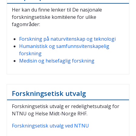
Her kan du finne lenker til De nasjonale
forskningsetiske komitéene for ulike
fagområder:
Forskning på naturvitenskap og teknologi
Humanistisk og samfunnsvitenskapelig
forskning
Medisin og helsefaglig forskning
Forskningsetisk utvalg
Forskningsetisk utvalg er redelighetsutvalg for
NTNU og Helse Midt-Norge RHF.
Forskningsetisk utvalg ved NTNU