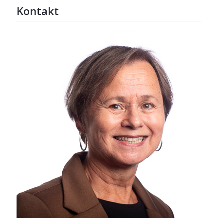
Kontakt