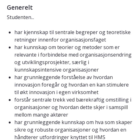
Generelt
Studenten...
har kjennskap til sentrale begreper og teoretiske
retninger innenfor organisasjonsfaget
har kunnskap om teorier og metoder som er
relevante i forbindelse med organisasjonsendring
og utviklingsprosjekter, særlig i
kunnskapsintensive organisasjoner
har grunnleggende forståelse av hvordan
innovasjon foregår og hvordan en kan stimulere
til økt innovasjon i egen virksomhet
forstår sentrale trekk ved bærekraftig omstilling i
organisasjoner og hvordan dette skjer i samspill
mellom mange aktører
har grunnleggende kunnskap om hva som skaper
sikre og robuste organisasjoner og hvordan en
håndterer utfordringer knyttet til HMS