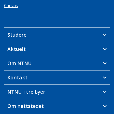
Canvas
Studere
Aktuelt
Om NTNU
Kontakt
NTNU i tre byer
Om nettstedet