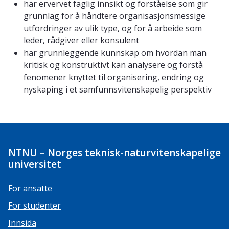
har ervervet faglig innsikt og forståelse som gir
grunnlag for å håndtere organisasjonsmessige
utfordringer av ulik type, og for å arbeide som
leder, rådgiver eller konsulent
har grunnleggende kunnskap om hvordan man
kritisk og konstruktivt kan analysere og forstå
fenomener knyttet til organisering, endring og
nyskaping i et samfunnsvitenskapelig perspektiv
NTNU – Norges teknisk-naturvitenskapelige
universitet
For ansatte
For studenter
Innsida