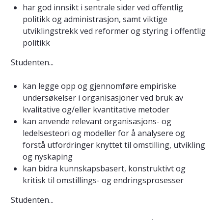
har god innsikt i sentrale sider ved offentlig
politikk og administrasjon, samt viktige
utviklingstrekk ved reformer og styring i offentlig
politikk
Studenten...
kan legge opp og gjennomføre empiriske
undersøkelser i organisasjoner ved bruk av
kvalitative og/eller kvantitative metoder
kan anvende relevant organisasjons- og
ledelsesteori og modeller for å analysere og
forstå utfordringer knyttet til omstilling, utvikling
og nyskaping
kan bidra kunnskapsbasert, konstruktivt og
kritisk til omstillings- og endringsprosesser
Studenten...