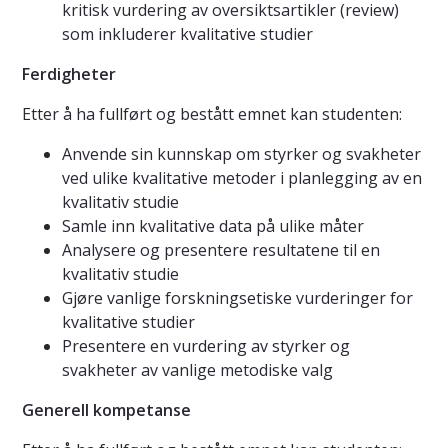
kritisk vurdering av oversiktsartikler (review)
som inkluderer kvalitative studier
Ferdigheter
Etter å ha fullført og bestått emnet kan studenten:
Anvende sin kunnskap om styrker og svakheter
ved ulike kvalitative metoder i planlegging av en
kvalitativ studie
Samle inn kvalitative data på ulike måter
Analysere og presentere resultatene til en
kvalitativ studie
Gjøre vanlige forskningsetiske vurderinger for
kvalitative studier
Presentere en vurdering av styrker og
svakheter av vanlige metodiske valg
Generell kompetanse