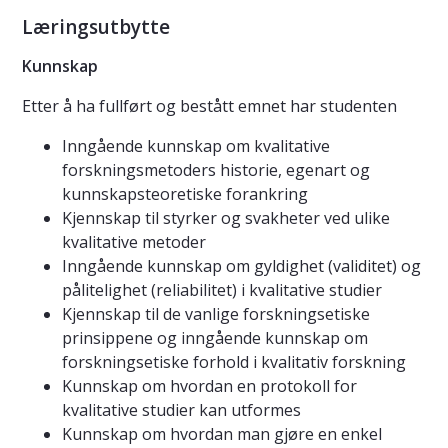
Læringsutbytte
Kunnskap
Etter å ha fullført og bestått emnet har studenten
Inngående kunnskap om kvalitative
forskningsmetoders historie, egenart og
kunnskapsteoretiske forankring
Kjennskap til styrker og svakheter ved ulike
kvalitative metoder
Inngående kunnskap om gyldighet (validitet) og
pålitelighet (reliabilitet) i kvalitative studier
Kjennskap til de vanlige forskningsetiske
prinsippene og inngående kunnskap om
forskningsetiske forhold i kvalitativ forskning
Kunnskap om hvordan en protokoll for
kvalitative studier kan utformes
Kunnskap om hvordan man gjøre en enkel