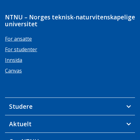
NTNU – Norges teknisk-naturvitenskapelige
universitet
For ansatte
For studenter
Innsida
Canvas
Studere
Aktuelt