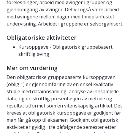
forelesninger, arbeid med øvinger i grupper og
gjennomgang av øvinger. Det vil også være arbeid
med øvingene mellom dager med timeplanfestet
undervisning. Arbeidet i gruppene er selvorganisert.
Obligatoriske aktiviteter
Kursoppgave - Obligatorisk gruppebasert
skriftlig øving
Mer om vurdering
Den obligatoriske gruppebaserte kursoppgaven
(oblig 1) er gjennomføring av en enkel kvalitativ
studie med datainnsamling, analyse av innsamlede
data, og en skriftlig presentasjon av metode og
resultat utformet som en vitenskapelig artikkel. Det
kreves at obligatorisk kursoppgave er godkjent før
man får gå opp til eksamen. Godkjent obligatorisk
aktivitet er gyldig i tre påfølgende semester etter