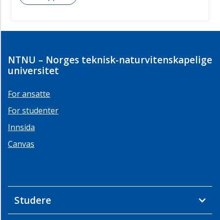
NTNU – Norges teknisk-naturvitenskapelige
universitet
For ansatte
For studenter
Innsida
Canvas
Studere