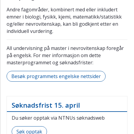
Andre fagområder, kombinert med eller inkludert
emner i biologi, fysikk, kjemi, matematikk/statistikk
og/eller nevrovitenskap, kan bli godkjent etter en
individuell vurdering.
All undervisning på master i nevrovitenskap foregår
på engelsk. For mer informasjon om dette
masterprogrammet og søknadsfrister:
Besøk programmets engelske nettsider
Søknadsfrist 15. april
Du søker opptak via NTNUs søknadsweb
Søk opptak