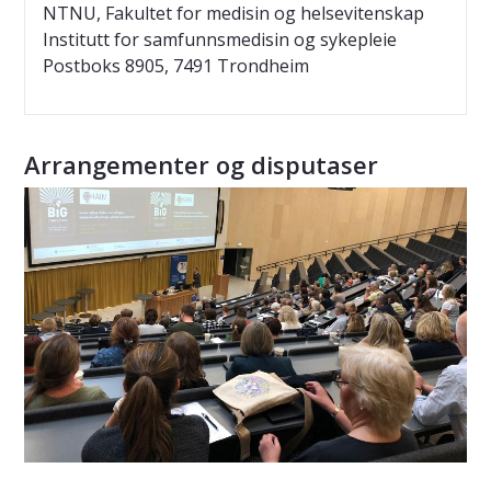
NTNU, Fakultet for medisin og helsevitenskap
Institutt for samfunnsmedisin og sykepleie
Postboks 8905, 7491 Trondheim
Arrangementer og disputaser