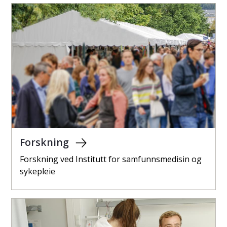
Forskning
Forskning ved Institutt for samfunnsmedisin og
sykepleie