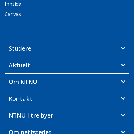
Innsida
Canvas
Studere
Aktuelt
Om NTNU
Kontakt
NTNU i tre byer
Om nettstedet