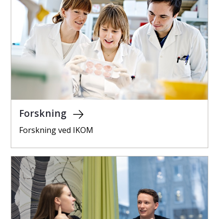
Forskning
Forskning ved IKOM