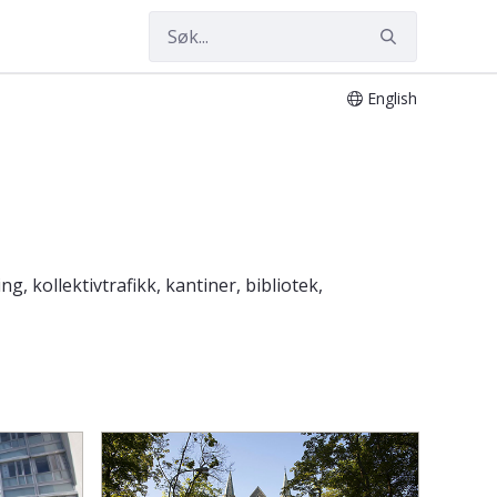
English
, kollektivtrafikk, kantiner, bibliotek,