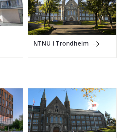
NTNU i Trondheim