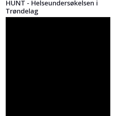
HUNT - Helseundersøkelsen i
Trøndelag