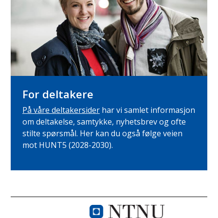
For deltakere
På våre deltakersider
har vi samlet informasjon
om deltakelse, samtykke, nyhetsbrev og ofte
stilte spørsmål. Her kan du også følge veien
mot HUNT5 (2028-2030).