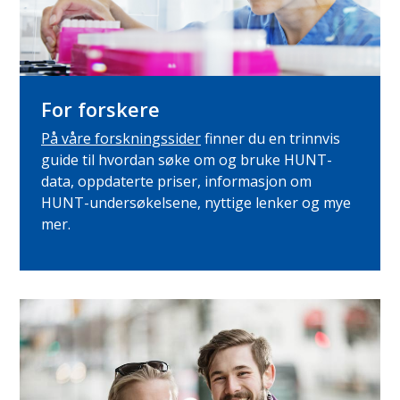
For forskere
På våre forskningssider
finner du en trinnvis
guide til hvordan søke om og bruke HUNT-
data, oppdaterte priser, informasjon om
HUNT-undersøkelsene, nyttige lenker og mye
mer.