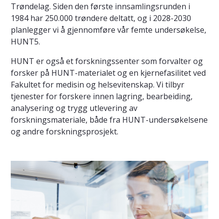
Trøndelag. Siden den første innsamlingsrunden i
1984 har 250.000 trøndere deltatt, og i 2028-2030
planlegger vi å gjennomføre vår femte undersøkelse,
HUNT5.
HUNT er også et forskningssenter som forvalter og
forsker på HUNT-materialet og en kjernefasilitet ved
Fakultet for medisin og helsevitenskap. Vi tilbyr
tjenester for forskere innen lagring, bearbeiding,
analysering og trygg utlevering av
forskningsmateriale, både fra HUNT-undersøkelsene
og andre forskningsprosjekt.