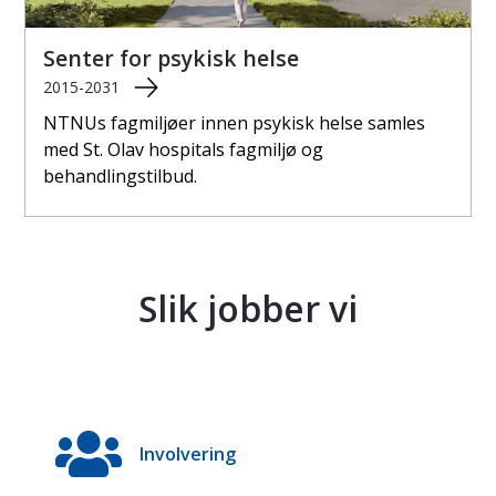
Senter for psykisk helse
2015-2031
NTNUs fagmiljøer innen psykisk helse samles
med St. Olav hospitals fagmiljø og
behandlingstilbud.
Slik jobber vi
Involvering