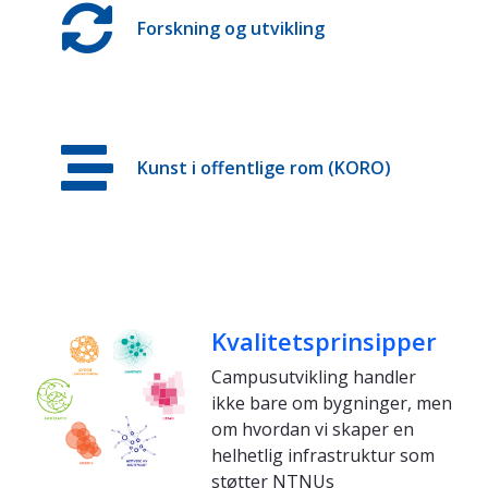
Forskning og utvikling
Kunst i offentlige rom (KORO)
Kvalitetsprinsipper
Campusutvikling handler
ikke bare om bygninger, men
om hvordan vi skaper en
helhetlig infrastruktur som
støtter NTNUs