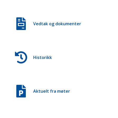
Vedtak og dokumenter
Historikk
Aktuelt fra møter