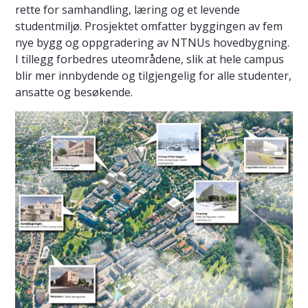
rette for samhandling, læring og et levende
studentmiljø. Prosjektet omfatter byggingen av fem
nye bygg og oppgradering av NTNUs hovedbygning.
I tillegg forbedres uteområdene, slik at hele campus
blir mer innbydende og tilgjengelig for alle studenter,
ansatte og besøkende.