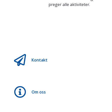
preger alle aktiviteter.
Kontakt
Om oss