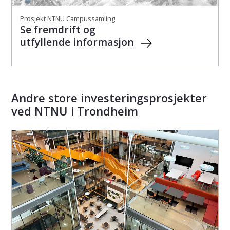
Prosjekt NTNU Campussamling
Se fremdrift og
utfyllende informasjon
Andre store investeringsprosjekter
ved NTNU i Trondheim