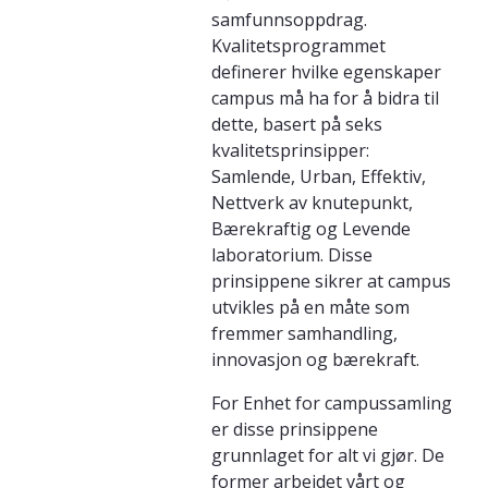
samfunnsoppdrag.
Kvalitetsprogrammet
definerer hvilke egenskaper
campus må ha for å bidra til
dette, basert på seks
kvalitetsprinsipper:
Samlende, Urban, Effektiv,
Nettverk av knutepunkt,
Bærekraftig og Levende
laboratorium. Disse
prinsippene sikrer at campus
utvikles på en måte som
fremmer samhandling,
innovasjon og bærekraft.
For Enhet for campussamling
er disse prinsippene
grunnlaget for alt vi gjør. De
former arbeidet vårt og